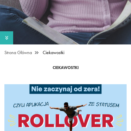
Strona Główna
Ciekawostki
CIEKAWOSTKI