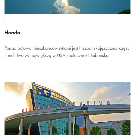
Florida
Ponad połowa mieszkańców Miami jest hiszpańskojęzyczna; część
z nich tworzy największą w USA społeczność kubańską.