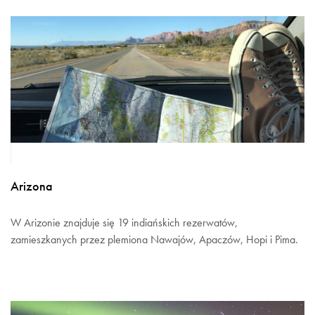
Arizona
W Arizonie znajduje się 19 indiańskich rezerwatów,
zamieszkanych przez plemiona Nawajów, Apaczów, Hopi i Pima.