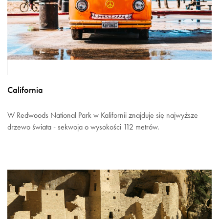
California
W Redwoods National Park w Kalifornii znajduje się najwyższe
drzewo świata - sekwoja o wysokości 112 metrów.