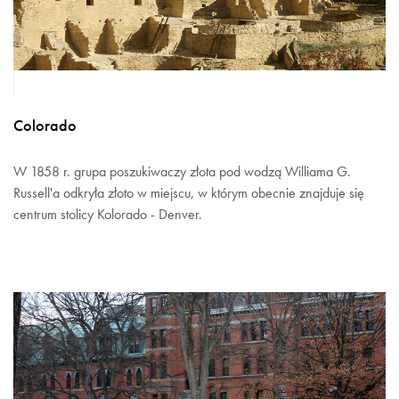
Colorado
W 1858 r. grupa poszukiwaczy złota pod wodzą Williama G.
Russell'a odkryła złoto w miejscu, w którym obecnie znajduje się
centrum stolicy Kolorado - Denver.