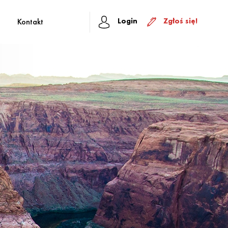
Login
Zgłoś się!
Kontakt