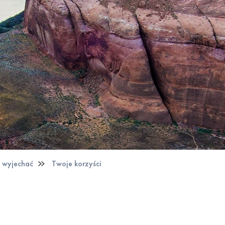
 wyjechać
Twoje korzyści