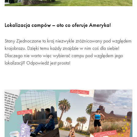
Lokalizacja campów – oto co oferuje Ameryka!
Stany Zjednoczone to kraj niezwykle zróżnicowany pod względem
krajobrazu. Dzięki temu każdy znajdzie w nim coś dla siebie!
Dlaczego nie warto więc wybierać campu pod względem jego
lokalizacji? Odpowiedź jest prosta!