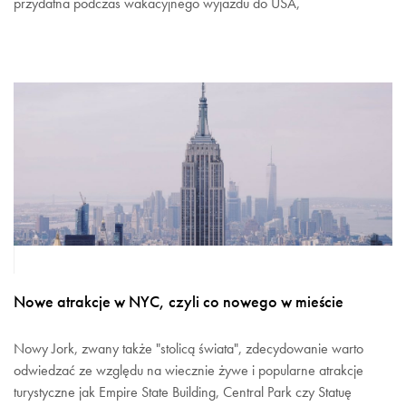
przydatna podczas wakacyjnego wyjazdu do USA,
Nowe atrakcje w NYC, czyli co nowego w mieście
Nowy Jork, zwany także "stolicą świata", zdecydowanie warto
odwiedzać ze względu na wiecznie żywe i popularne atrakcje
turystyczne jak Empire State Building, Central Park czy Statuę