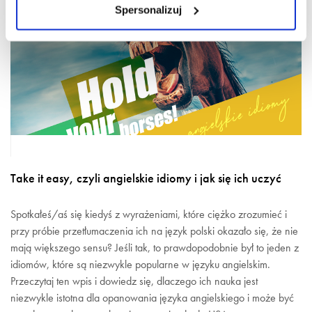
Spersonalizuj
Take it easy, czyli angielskie idiomy i jak się ich uczyć
Spotkałeś/aś się kiedyś z wyrażeniami, które ciężko zrozumieć i
przy próbie przetłumaczenia ich na język polski okazało się, że nie
mają większego sensu? Jeśli tak, to prawdopodobnie był to jeden z
idiomów, które są niezwykle popularne w języku angielskim.
Przeczytaj ten wpis i dowiedz się, dlaczego ich nauka jest
niezwykle istotna dla opanowania języka angielskiego i może być