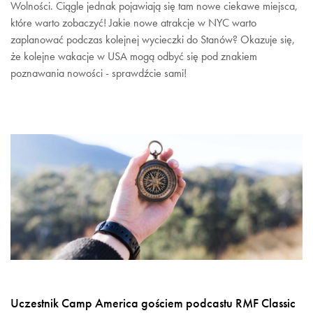
Wolności. Ciągle jednak pojawiają się tam nowe ciekawe miejsca,
które warto zobaczyć! Jakie nowe atrakcje w NYC warto
zaplanować podczas kolejnej wycieczki do Stanów? Okazuje się,
że kolejne wakacje w USA mogą odbyć się pod znakiem
poznawania nowości - sprawdźcie sami!
Uczestnik Camp America gościem podcastu RMF Classic