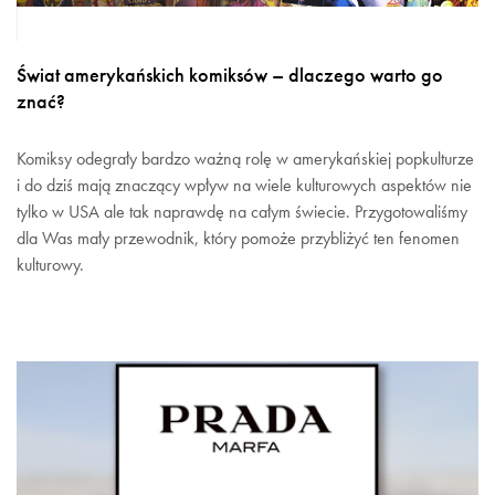
Świat amerykańskich komiksów – dlaczego warto go
znać?
Komiksy odegrały bardzo ważną rolę w amerykańskiej popkulturze
i do dziś mają znaczący wpływ na wiele kulturowych aspektów nie
tylko w USA ale tak naprawdę na całym świecie. Przygotowaliśmy
dla Was mały przewodnik, który pomoże przybliżyć ten fenomen
kulturowy.