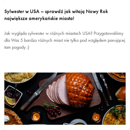
Sylwester w USA – sprawdź jak witają Nowy Rok
największe amerykańskie miasta!
Jak wygląda sylwester w różnych miastach USA? Przygotowaliśmy
dla Was 5 bardzo różnych miast nie tylko pod względem panującej
tam pogody ;)