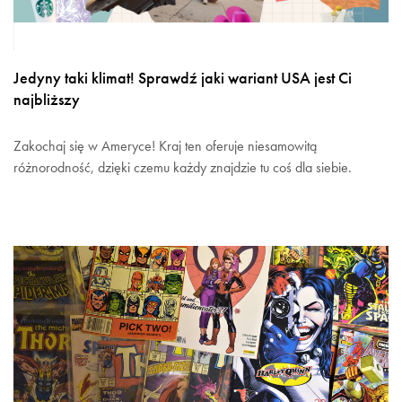
Jedyny taki klimat! Sprawdź jaki wariant USA jest Ci
najbliższy
Zakochaj się w Ameryce! Kraj ten oferuje niesamowitą
różnorodność, dzięki czemu każdy znajdzie tu coś dla siebie.